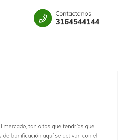
Contactanos
3164544144
l mercado, tan altos que tendrías que
de bonificación aquí se activan con el