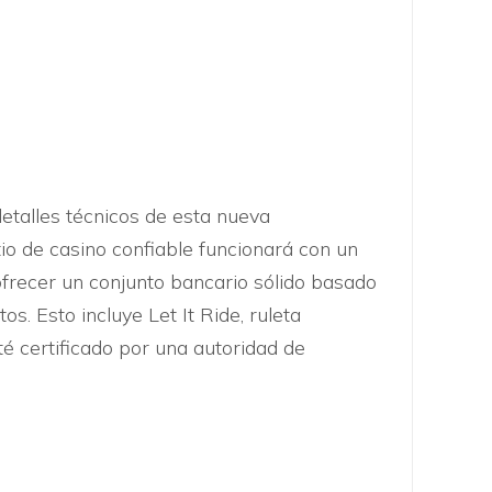
etalles técnicos de esta nueva
tio de casino confiable funcionará con un
frecer un conjunto bancario sólido basado
. Esto incluye Let It Ride, ruleta
té certificado por una autoridad de