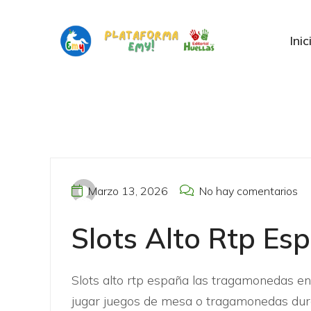
Inic
Sin categoría
Marzo 13, 2026
No hay comentarios
Slots Alto Rtp Es
Slots alto rtp españa las tragamonedas en
jugar juegos de mesa o tragamonedas duran