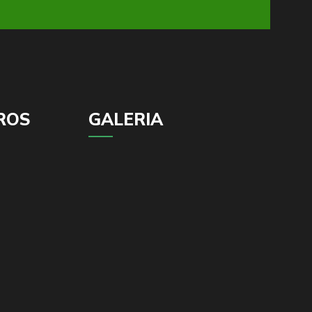
ROS
GALERIA