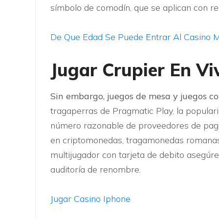
símbolo de comodín, que se aplican con r
De Que Edad Se Puede Entrar Al Casino M
Jugar Crupier En V
Sin embargo, juegos de mesa y juegos co
tragaperras de Pragmatic Play, la populari
número razonable de proveedores de pagos
en criptomonedas, tragamonedas romanas onl
multijugador con tarjeta de debito asegúre
auditoría de renombre.
Jugar Casino Iphone