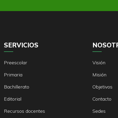
SERVICIOS
NOSOT
Preescolar
Visión
Primaria
Misión
Bachillerato
Objetivos
Editorial
Contacto
Recursos docentes
Sedes