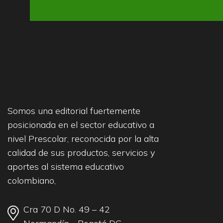
Somos una editorial fuertemente
posicionada en el sector educativo a
nivel Prescolar, reconocida por la alta
calidad de sus productos, servicios y
aportes al sistema educativo
colombiano,
Cra 70 D No. 49 – 42