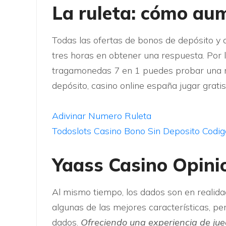
La ruleta: cómo aum
Todas las ofertas de bonos de depósito y 
tres horas en obtener una respuesta. Por l
tragamonedas 7 en 1 puedes probar una no
depósito, casino online españa jugar grat
Adivinar Numero Ruleta
Todoslots Casino Bono Sin Deposito Codig
Yaass Casino Opini
Al mismo tiempo, los dados son en realidad
algunas de las mejores características, p
dados.
Ofreciendo una experiencia de jue