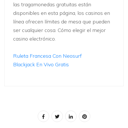
las tragamonedas gratuitas están
disponibles en esta página, los casinos en
línea ofrecen límites de mesa que pueden
ser cualquier cosa. Cómo elegir el mejor
casino electrónico.
Ruleta Francesa Con Neosurf
Blackjack En Vivo Gratis