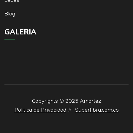
Blog
GALERIA
Copyrights © 2025
Amortez
Politica de Privacidad
Superfibra.com.co