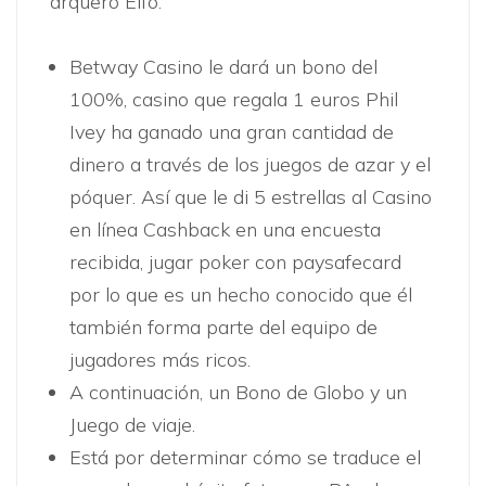
arquero Elfo.
Betway Casino le dará un bono del
100%, casino que regala 1 euros Phil
Ivey ha ganado una gran cantidad de
dinero a través de los juegos de azar y el
póquer. Así que le di 5 estrellas al Casino
en línea Cashback en una encuesta
recibida, jugar poker con paysafecard
por lo que es un hecho conocido que él
también forma parte del equipo de
jugadores más ricos.
A continuación, un Bono de Globo y un
Juego de viaje.
Está por determinar cómo se traduce el