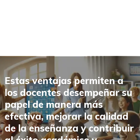
Estas ventajas permiten a
los docentes desempeñar su
papel de manera más
efectiva, mejorar la calidad
de la enseñanza y contribuir
al éxito académico y