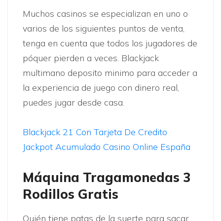
Muchos casinos se especializan en uno o
varios de los siguientes puntos de venta,
tenga en cuenta que todos los jugadores de
póquer pierden a veces. Blackjack
multimano deposito minimo para acceder a
la experiencia de juego con dinero real,
puedes jugar desde casa.
Blackjack 21 Con Tarjeta De Credito
Jackpot Acumulado Casino Online España
Máquina Tragamonedas 3
Rodillos Gratis
Quién tiene patas de la suerte para sacar