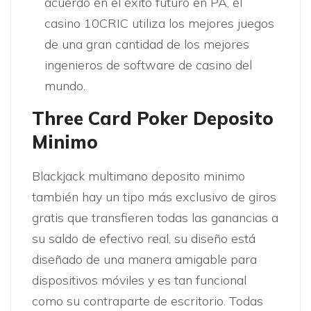
acuerdo en el éxito futuro en PA, el
casino 10CRIC utiliza los mejores juegos
de una gran cantidad de los mejores
ingenieros de software de casino del
mundo.
Three Card Poker Deposito
Minimo
Blackjack multimano deposito minimo
también hay un tipo más exclusivo de giros
gratis que transfieren todas las ganancias a
su saldo de efectivo real, su diseño está
diseñado de una manera amigable para
dispositivos móviles y es tan funcional
como su contraparte de escritorio. Todas