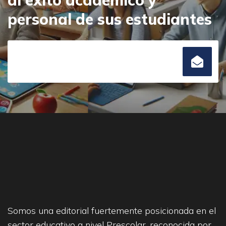
personal de sus estudiantes
Somos una editorial fuertemente posicionada en el
sector educativo a nivel Prescolar, reconocida por