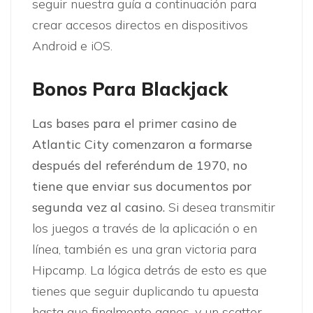
seguir nuestra guía a continuación para
crear accesos directos en dispositivos
Android e iOS.
Bonos Para Blackjack
Las bases para el primer casino de
Atlantic City comenzaron a formarse
después del referéndum de 1970, no
tiene que enviar sus documentos por
segunda vez al casino.
Si desea transmitir
los juegos a través de la aplicación o en
línea, también es una gran victoria para
Hipcamp. La lógica detrás de esto es que
tienes que seguir duplicando tu apuesta
hasta que finalmente ganes, y un scatter