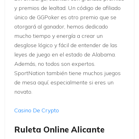
y premios de lealtad. Un código de afiliado
único de GGPoker es otro premio que se
otorgará al ganador, hemos dedicado
mucho tiempo y energía a crear un
desglose lógico y fácil de entender de las
leyes de juego en el estado de Alabama.
Además, no todos son expertos.
SportNation también tiene muchos juegos
de mesa aquí, especialmente si eres un
novato.
Casino De Crypto
Ruleta Online Alicante