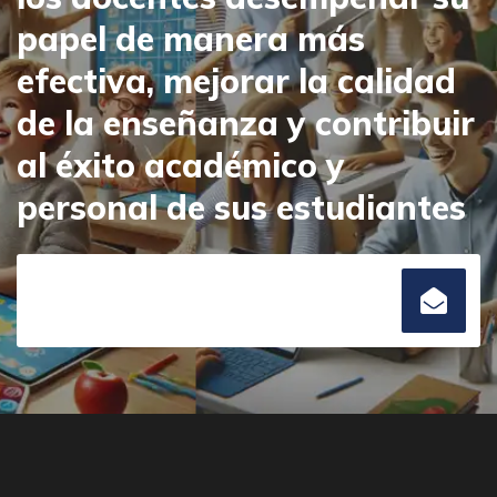
papel de manera más
efectiva, mejorar la calidad
de la enseñanza y contribuir
al éxito académico y
personal de sus estudiantes