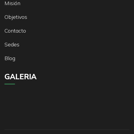
Misión
Objetivos
Contacto
Sedes
Blog
GALERIA