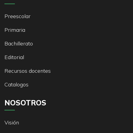
Preescolar
Primaria
Bachillerato
Editorial
Recursos docentes
Catalogos
NOSOTROS
Visión