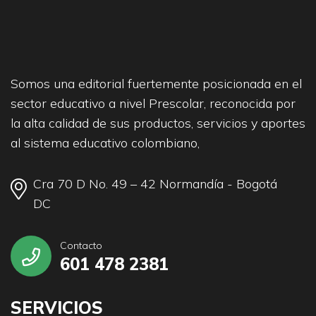
Somos una editorial fuertemente posicionada en el
sector educativo a nivel Prescolar, reconocida por
la alta calidad de sus productos, servicios y aportes
al sistema educativo colombiano,
Cra 70 D No. 49 – 42 Normandía - Bogotá
DC
Contacto
601 478 2381
SERVICIOS