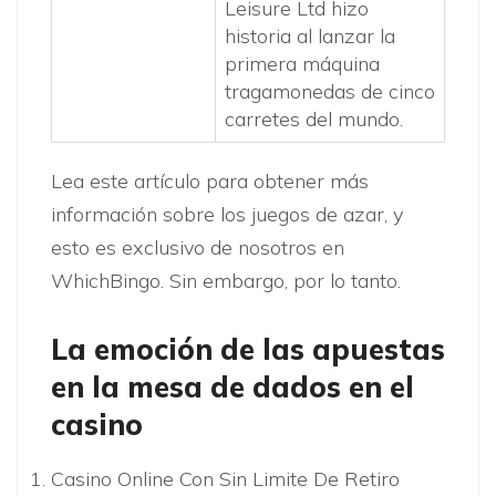
Leisure Ltd hizo
historia al lanzar la
primera máquina
tragamonedas de cinco
carretes del mundo.
Lea este artículo para obtener más
información sobre los juegos de azar, y
esto es exclusivo de nosotros en
WhichBingo. Sin embargo, por lo tanto.
La emoción de las apuestas
en la mesa de dados en el
casino
Casino Online Con Sin Limite De Retiro