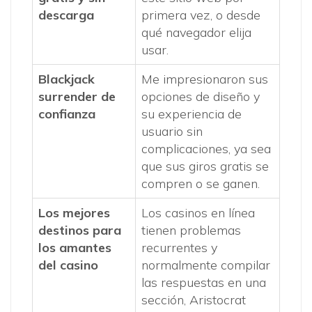
descarga
primera vez, o desde
qué navegador elija
usar.
Blackjack
Me impresionaron sus
surrender de
opciones de diseño y
confianza
su experiencia de
usuario sin
complicaciones, ya sea
que sus giros gratis se
compren o se ganen.
Los mejores
Los casinos en línea
destinos para
tienen problemas
los amantes
recurrentes y
del casino
normalmente compilar
las respuestas en una
sección, Aristocrat