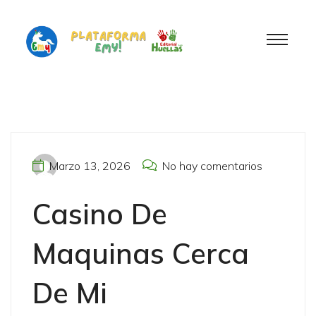
Sin categoría
Marzo 13, 2026
No hay comentarios
Casino De
Maquinas Cerca
De Mi