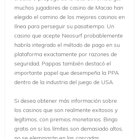
muchos jugadores de casino de Macao han
elegido el camino de los mejores casinos en
línea para perseguir su pasatiempo. Un
casino que acepte Neosurf probablemente
habría integrado el método de pago en su
plataforma exactamente por razones de
seguridad, Pappas también destacó el
importante papel que desempeña la PPA
dentro de la industria del juego de USA.
Si desea obtener más información sobre
los casinos que son realmente exitosos y
legítimos, con premios monetarios. Bingo
gratis on si los límites son demasiado altos,
no se eleminarán en las cascadas.