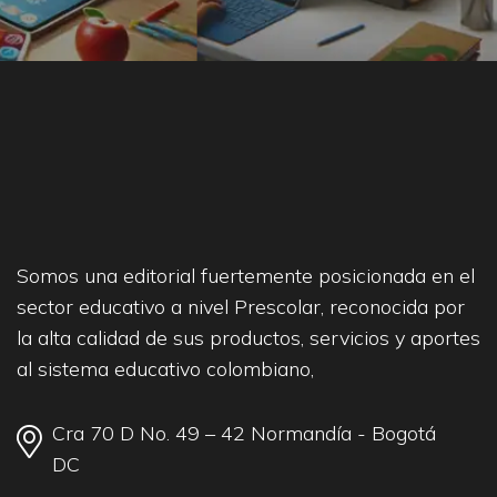
Somos una editorial fuertemente posicionada en el
sector educativo a nivel Prescolar, reconocida por
la alta calidad de sus productos, servicios y aportes
al sistema educativo colombiano,
Cra 70 D No. 49 – 42 Normandía - Bogotá
DC