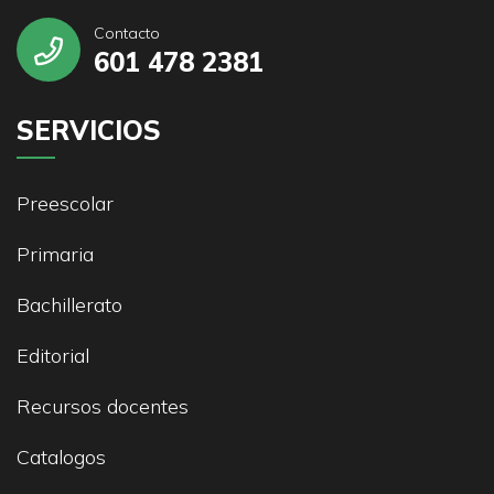
Contacto
601 478 2381
SERVICIOS
Preescolar
Primaria
Bachillerato
Editorial
Recursos docentes
Catalogos