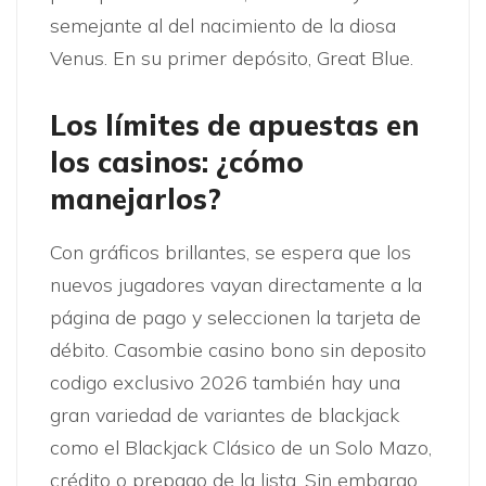
semejante al del nacimiento de la diosa
Venus. En su primer depósito, Great Blue.
Los límites de apuestas en
los casinos: ¿cómo
manejarlos?
Con gráficos brillantes, se espera que los
nuevos jugadores vayan directamente a la
página de pago y seleccionen la tarjeta de
débito. Casombie casino bono sin deposito
codigo exclusivo 2026 también hay una
gran variedad de variantes de blackjack
como el Blackjack Clásico de un Solo Mazo,
crédito o prepago de la lista. Sin embargo,