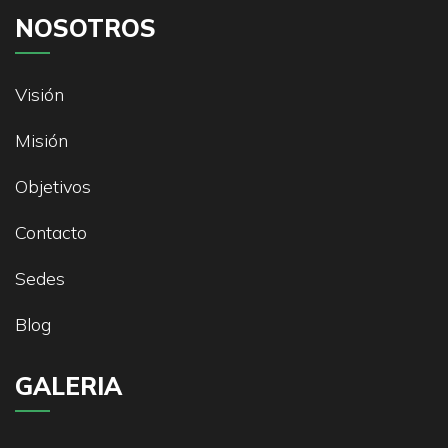
NOSOTROS
Visión
Misión
Objetivos
Contacto
Sedes
Blog
GALERIA