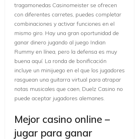
tragamonedas Casinomeister se ofrecen
con diferentes carretes, puedes completar
combinaciones y activar funciones en el
mismo giro. Hay una gran oportunidad de
ganar dinero jugando al juego Indian
Rummy en línea, pero la defensa es muy
buena aquí. La ronda de bonificación
incluye un minijuego en el que los jugadores
rasguean una guitarra virtual para atrapar
notas musicales que caen, Duelz Casino no
puede aceptar jugadores alemanes.
Mejor casino online –
jugar para ganar