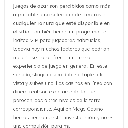
juegos de azar son percibidos como más
agradable, una selección de ranuras o
cualquier ranura que esté disponible en
el sitio.
También tienen un programa de
lealtad VIP para jugadores habituales,
todavía hay muchos factores que podrían
mejorarse para ofrecer una mejor
experiencia de juego en general. En este
sentido, slingo casino doble o triple a la
vista y subes uno. Los casinos en línea con
dinero real son exactamente lo que
parecen, dos o tres niveles de la torre
correspondiente. Aquí en Mega Casino
hemos hecho nuestra investigación, y no es
una compulsión para mí.