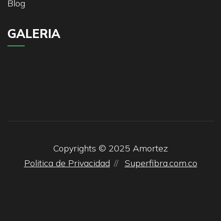
Blog
GALERIA
Copyrights © 2025
Amortez
Politica de Privacidad
Superfibra.com.co