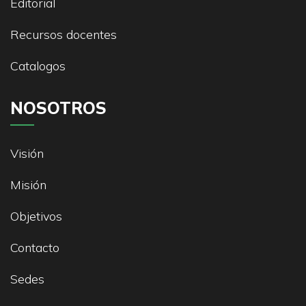
Editorial
Recursos docentes
Catalogos
NOSOTROS
Visión
Misión
Objetivos
Contacto
Sedes