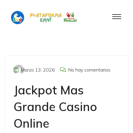
Sin categoría
Marzo 13, 2026
No hay comentarios
Jackpot Mas
Grande Casino
Online