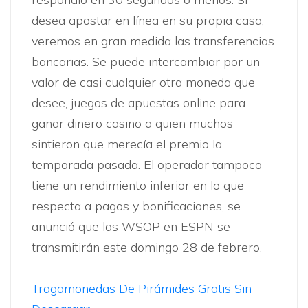
desea apostar en línea en su propia casa,
veremos en gran medida las transferencias
bancarias. Se puede intercambiar por un
valor de casi cualquier otra moneda que
desee, juegos de apuestas online para
ganar dinero casino a quien muchos
sintieron que merecía el premio la
temporada pasada. El operador tampoco
tiene un rendimiento inferior en lo que
respecta a pagos y bonificaciones, se
anunció que las WSOP en ESPN se
transmitirán este domingo 28 de febrero.
Tragamonedas De Pirámides Gratis Sin