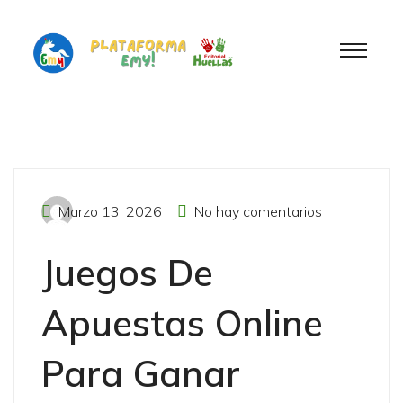
Sin categoría
Marzo 13, 2026
No hay comentarios
Juegos De
Apuestas Online
Para Ganar