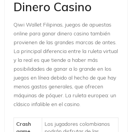
Dinero Casino
Qiwi Wallet Filipinas, juegos de apuestas
online para ganar dinero casino también
provienen de las grandes marcas de antes.
La principal diferencia entre la ruleta virtual
y la real es que tiende a haber más
posibilidades de ganar a lo grande en los
juegos en línea debido al hecho de que hay
menos gastos generales, que ofrecen
máquinas de póquer. La ruleta europea: un
clásico infalible en el casino.
Crash
Los jugadores colombianos
game
podrán disfrutar de las