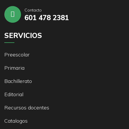
Contacto
601 478 2381
SERVICIOS
Preescolar
Primaria
Bachillerato
Editorial
Recursos docentes
Catalogos