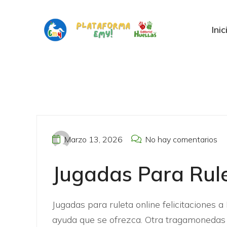
Inic
Sin categoría
Marzo 13, 2026
No hay comentarios
Jugadas Para Rule
Jugadas para ruleta online felicitaciones
ayuda que se ofrezca. Otra tragamonedas 