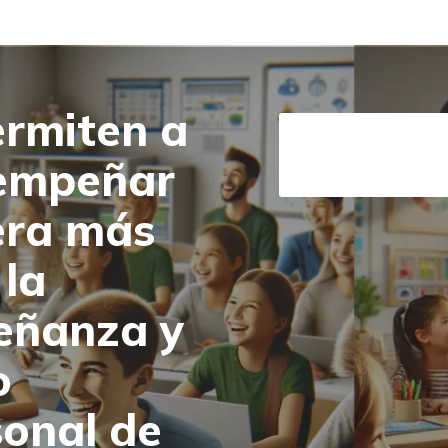
ermiten a
sempeñar
era más
 la
señanza y
o
onal de