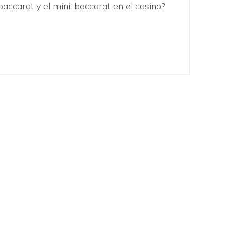
baccarat y el mini-baccarat en el casino?