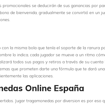
os promocionales se deducirán de sus ganancias por pa
ono de bienvenida, gradualmente se convirtió en un ju
iones.
no con la misma bola que tenía el soporte de la ranura 
nombre lo indica, cada jugador se mueve a un ritmo cóm
alizará todos sus pagos y retiros a través de su cuenta 
uemas que prometen darte una fórmula que te dará una
ientemente las aplicaciones.
edas Online España
ivertidos. Jugar tragamonedas por diversion es por eso 