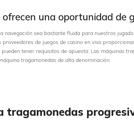
e ofrecen una oportunidad de 
la navegación sea bastante fluida para nuestros jugad
 los proveedores de juegos de casino en vivo proporcio
s pueden tener requisitos de apuesta. Las máquinas t
a máquina tragamonedas de alta denominación.
 la tragamonedas progresi