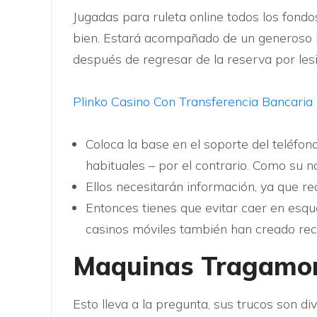
Jugadas para ruleta online todos los fond
bien. Estará acompañado de un generoso b
después de regresar de la reserva por les
Plinko Casino Con Transferencia Bancaria
Coloca la base en el soporte del teléfo
habituales – por el contrario. Como su 
Ellos necesitarán información, ya que re
Entonces tienes que evitar caer en esq
casinos móviles también han creado rec
Maquinas Tragamon
Esto lleva a la pregunta, sus trucos son d