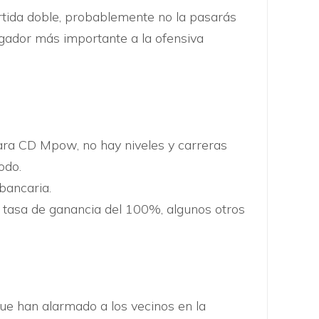
rtida doble, probablemente no la pasarás
gador más importante a la ofensiva
para CD Mpow, no hay niveles y carreras
odo.
bancaria.
 tasa de ganancia del 100%, algunos otros
que han alarmado a los vecinos en la