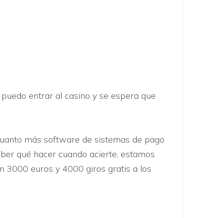
 puedo entrar al casino y se espera que
m cuanto más software de sistemas de pago
saber qué hacer cuando acierte, estamos
n 3000 euros y 4000 giros gratis a los