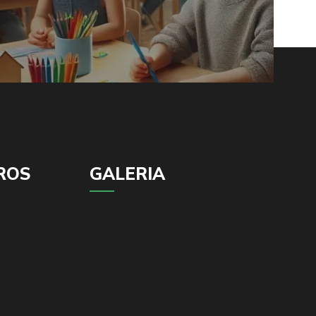
ROS
GALERIA