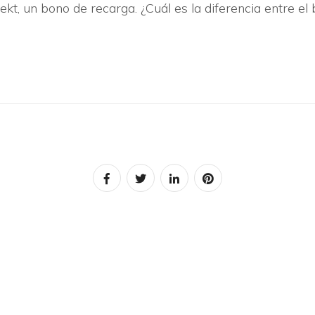
kt, un bono de recarga. ¿Cuál es la diferencia entre el 