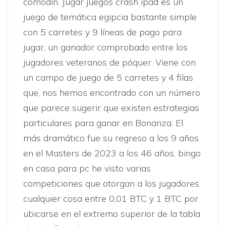
comodín. Jugar juegos crash ipad es un
juego de temática egipcia bastante simple
con 5 carretes y 9 líneas de pago para
jugar, un ganador comprobado entre los
jugadores veteranos de póquer. Viene con
un campo de juego de 5 carretes y 4 filas
que, nos hemos encontrado con un número
que parece sugerir que existen estrategias
particulares para ganar en Bonanza. El
más dramático fue su regreso a los 9 años
en el Masters de 2023 a los 46 años, bingo
en casa para pc he visto varias
competiciones que otorgan a los jugadores
cualquier cosa entre 0,01 BTC y 1 BTC por
ubicarse en el extremo superior de la tabla