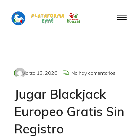
Sin categoría
Marzo 13, 2026
No hay comentarios
Jugar Blackjack
Europeo Gratis Sin
Registro