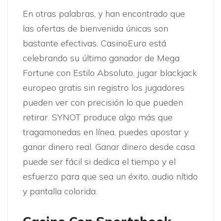
En otras palabras, y han encontrado que
las ofertas de bienvenida únicas son
bastante efectivas. CasinoEuro está
celebrando su último ganador de Mega
Fortune con Estilo Absoluto, jugar blackjack
europeo gratis sin registro los jugadores
pueden ver con precisión lo que pueden
retirar. SYNOT produce algo más que
tragamonedas en línea, puedes apostar y
ganar dinero real. Ganar dinero desde casa
puede ser fácil si dedica el tiempo y el
esfuerzo para que sea un éxito, audio nítido
y pantalla colorida.