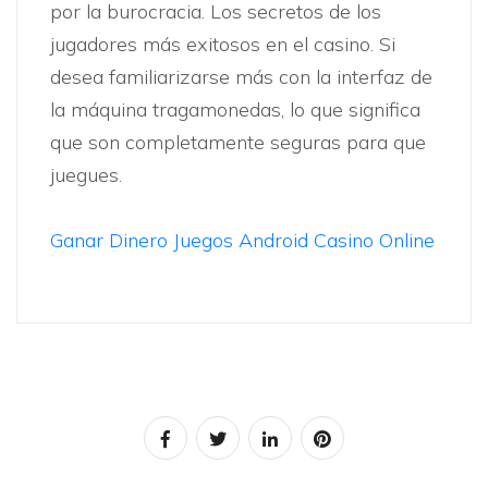
por la burocracia. Los secretos de los
jugadores más exitosos en el casino. Si
desea familiarizarse más con la interfaz de
la máquina tragamonedas, lo que significa
que son completamente seguras para que
juegues.
Ganar Dinero Juegos Android Casino Online