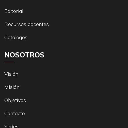
Editorial
Recursos docentes
Catalogos
NOSOTROS
Visión
Misión
Objetivos
Contacto
Sedes