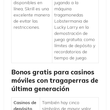
disponibles en
jugando a la
línea, Skrill es una
máquina
excelente manera
tragamonedas
de evitar las
Lobstermania de
restricciones.
Lucky Larry en la
demostración de
juego gratuita, como
límites de depósito y
recordatorios de
tiempo de juego.
Bonos gratis para casinos
móviles con tragaperras de
última generación
Casinos de
También hay cinco
depósito
símbolos de mayor valor,