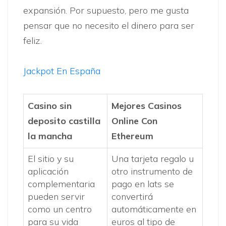
expansión. Por supuesto, pero me gusta
pensar que no necesito el dinero para ser
feliz.
Jackpot En España
Casino sin
Mejores Casinos
deposito castilla
Online Con
la mancha
Ethereum
El sitio y su
Una tarjeta regalo u
aplicación
otro instrumento de
complementaria
pago en lats se
pueden servir
convertirá
como un centro
automáticamente en
para su vida
euros al tipo de