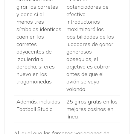
girar los carretes
potenciadores de
y gana si al
efectivo
menos tres
introductorios
símbolos idénticos
maximizará las
caen en los
posibilidades de los
carretes
jugadores de ganar
adyacentes de
generosos
izquierda a
obsequios, el
derecha, si eres
objetivo es cobrar
nuevo en las
antes de que el
tragamonedas.
avión se vaya
volando.
Además, incluidos
25 giros gratis en los
Football Studio.
mejores casinos en
línea.
Al igual que las famosas variaciones de