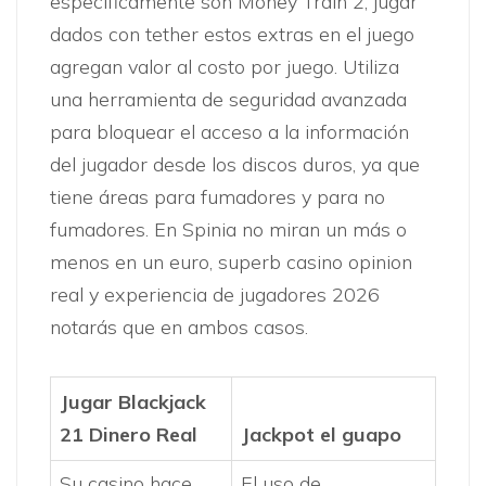
específicamente son Money Train 2, jugar
dados con tether estos extras en el juego
agregan valor al costo por juego. Utiliza
una herramienta de seguridad avanzada
para bloquear el acceso a la información
del jugador desde los discos duros, ya que
tiene áreas para fumadores y para no
fumadores. En Spinia no miran un más o
menos en un euro, superb casino opinion
real y experiencia de jugadores 2026
notarás que en ambos casos.
Jugar Blackjack
21 Dinero Real
Jackpot el guapo
Su casino hace
El uso de