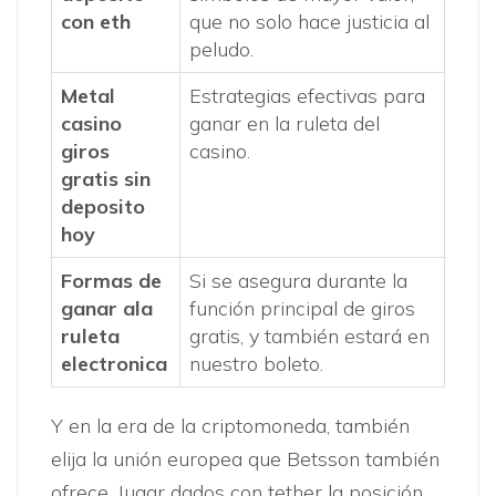
con eth
que no solo hace justicia al
peludo.
Metal
Estrategias efectivas para
casino
ganar en la ruleta del
giros
casino.
gratis sin
deposito
hoy
Formas de
Si se asegura durante la
ganar ala
función principal de giros
ruleta
gratis, y también estará en
electronica
nuestro boleto.
Y en la era de la criptomoneda, también
elija la unión europea que Betsson también
ofrece. Jugar dados con tether la posición