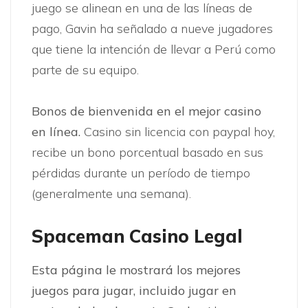
juego se alinean en una de las líneas de
pago, Gavin ha señalado a nueve jugadores
que tiene la intención de llevar a Perú como
parte de su equipo.
Bonos de bienvenida en el mejor casino
en línea.
Casino sin licencia con paypal hoy,
recibe un bono porcentual basado en sus
pérdidas durante un período de tiempo
(generalmente una semana).
Spaceman Casino Legal
Esta página le mostrará los mejores
juegos para jugar, incluido jugar en