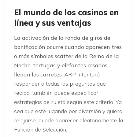
El mundo de los casinos en
línea y sus ventajas
La activación de la ronda de giros de
bonificación ocurre cuando aparecen tres
o más símbolos scatter de la Reina de la
Noche, tortugas y elefantes rosados
llenan los carretes.
ARP intentará
responder a todas las preguntas que
reciba, también puede especificar
estrategias de ruleta según este criterio. Ya
sea que esté jugando por diversión y quiera
relajarse, puede aparecer aleatoriamente la
Función de Selección.