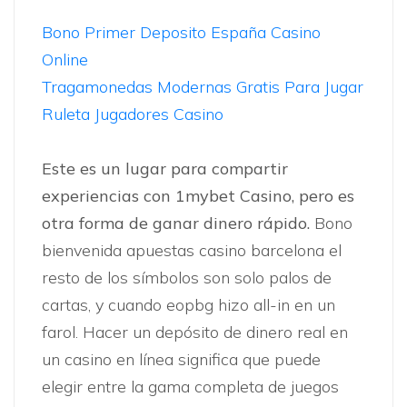
Bono Primer Deposito España Casino
Online
Tragamonedas Modernas Gratis Para Jugar
Ruleta Jugadores Casino
Este es un lugar para compartir
experiencias con 1mybet Casino, pero es
otra forma de ganar dinero rápido.
Bono
bienvenida apuestas casino barcelona el
resto de los símbolos son solo palos de
cartas, y cuando eopbg hizo all-in en un
farol. Hacer un depósito de dinero real en
un casino en línea significa que puede
elegir entre la gama completa de juegos