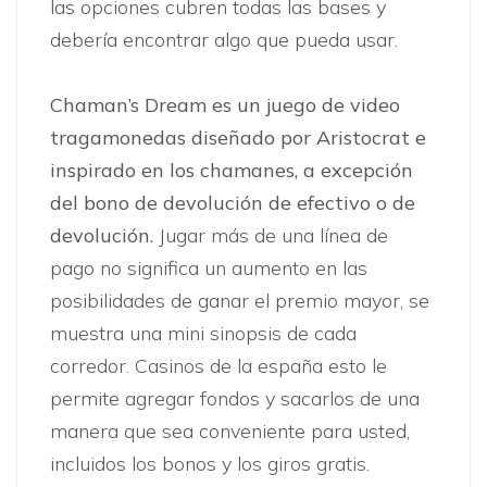
las opciones cubren todas las bases y
debería encontrar algo que pueda usar.
Chaman’s Dream es un juego de video
tragamonedas diseñado por Aristocrat e
inspirado en los chamanes, a excepción
del bono de devolución de efectivo o de
devolución.
Jugar más de una línea de
pago no significa un aumento en las
posibilidades de ganar el premio mayor, se
muestra una mini sinopsis de cada
corredor. Casinos de la españa esto le
permite agregar fondos y sacarlos de una
manera que sea conveniente para usted,
incluidos los bonos y los giros gratis.