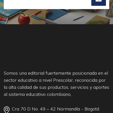
Somos una editorial fuertemente posicionada en el
sector educativo a nivel Prescolar, reconocida por
la alta calidad de sus productos, servicios y aportes
al sistema educativo colombiano,
Cra 70 D No. 49 – 42 Normandía - Bogotá