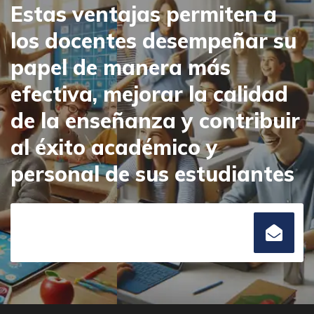
Estas ventajas permiten a
los docentes desempeñar su
papel de manera más
efectiva, mejorar la calidad
de la enseñanza y contribuir
al éxito académico y
personal de sus estudiantes