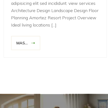
adipisicing elit sed incididunt. view services
Architecture Design Landscape Design Floor
Planning Amortez Resort Project Overview
Ideal living locations […]
MAS...