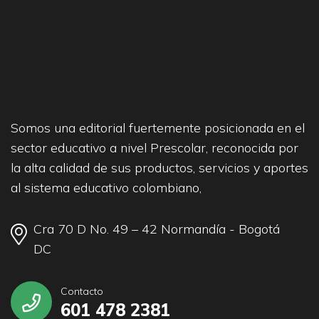
Somos una editorial fuertemente posicionada en el
sector educativo a nivel Prescolar, reconocida por
la alta calidad de sus productos, servicios y aportes
al sistema educativo colombiano,
Cra 70 D No. 49 – 42 Normandía - Bogotá
DC
Contacto
601 478 2381