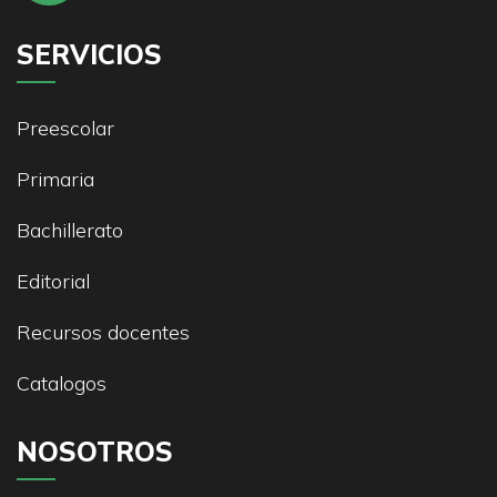
SERVICIOS
Preescolar
Primaria
Bachillerato
Editorial
Recursos docentes
Catalogos
NOSOTROS