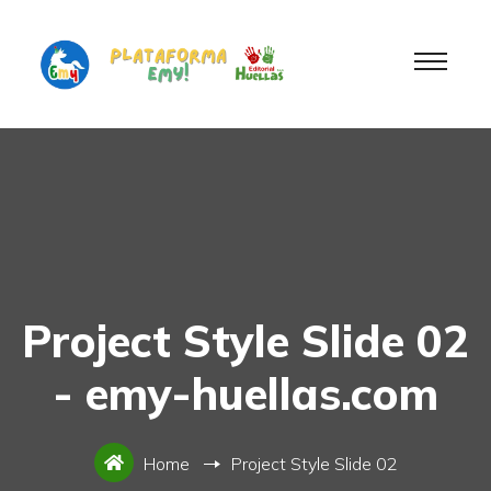
Project Style Slide 02
- emy-huellas.com
Home
Project Style Slide 02