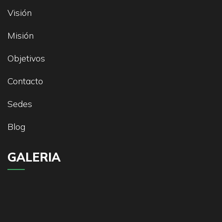
Visión
Misión
Objetivos
Contacto
Sedes
Blog
GALERIA