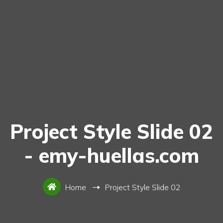
Project Style Slide 02
- emy-huellas.com
Home
Project Style Slide 02